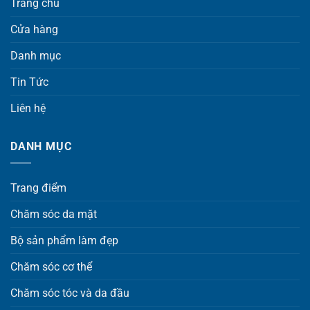
Trang chủ
Cửa hàng
Danh mục
Tin Tức
Liên hệ
DANH MỤC
Trang điểm
Chăm sóc da mặt
Bộ sản phẩm làm đẹp
Chăm sóc cơ thể
Chăm sóc tóc và da đầu