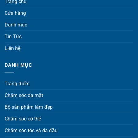
Trang chủ
Cửa hàng
Danh mục
Tin Tức
Liên hệ
DANH MỤC
Trang điểm
Chăm sóc da mặt
Bộ sản phẩm làm đẹp
Chăm sóc cơ thể
Chăm sóc tóc và da đầu