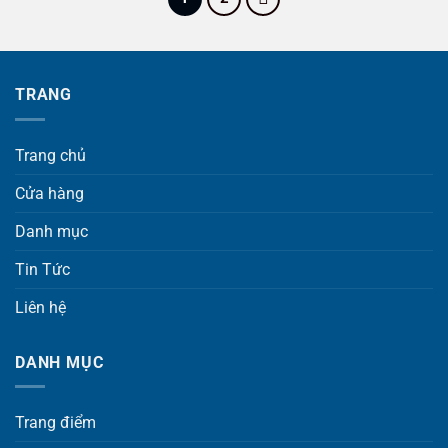
TRANG
Trang chủ
Cửa hàng
Danh mục
Tin Tức
Liên hệ
DANH MỤC
Trang điểm