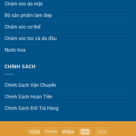
Chăm sóc da mặt
Bộ sản phẩm làm đẹp
Chăm sóc cơ thể
Chăm sóc tóc và da đầu
Nước hoa
CHÍNH SÁCH
Chính Sách Vận Chuyển
Chính Sách Hoàn Tiền
Chính Sách Đổi Trả Hàng