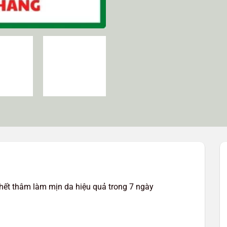
ết thâm làm mịn da hiệu quả trong 7 ngày