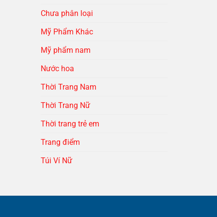
Chưa phân loại
Mỹ Phẩm Khác
Mỹ phẩm nam
Nước hoa
Thời Trang Nam
Thời Trang Nữ
Thời trang trẻ em
Trang điểm
Túi Ví Nữ