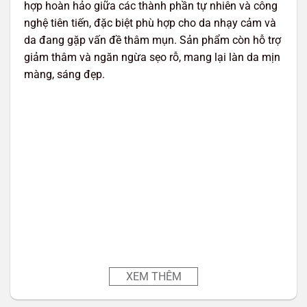
hợp hoàn hảo giữa các thành phần tự nhiên và công
nghệ tiên tiến, đặc biệt phù hợp cho da nhạy cảm và
da đang gặp vấn đề thâm mụn. Sản phẩm còn hỗ trợ
giảm thâm và ngăn ngừa sẹo rỗ, mang lại làn da mịn
màng, sáng đẹp.
XEM THÊM