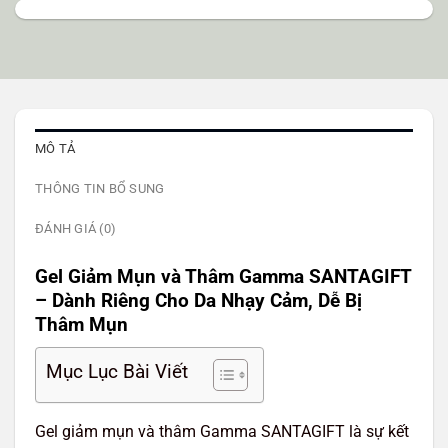
MÔ TẢ
THÔNG TIN BỔ SUNG
ĐÁNH GIÁ (0)
Gel Giảm Mụn và Thâm Gamma SANTAGIFT
– Dành Riêng Cho Da Nhạy Cảm, Dễ Bị
Thâm Mụn
Mục Lục Bài Viết
Gel giảm mụn và thâm Gamma SANTAGIFT là sự kết