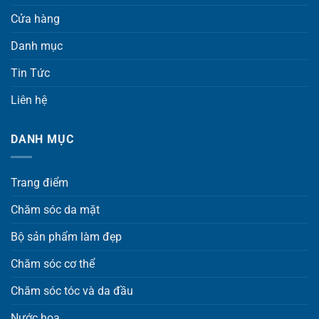
Cửa hàng
Danh mục
Tin Tức
Liên hệ
DANH MỤC
Trang điểm
Chăm sóc da mặt
Bộ sản phẩm làm đẹp
Chăm sóc cơ thể
Chăm sóc tóc và da đầu
Nước hoa