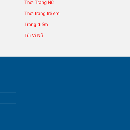
Thời Trang Nữ
Thời trang trẻ em
Trang điểm
Túi Ví Nữ