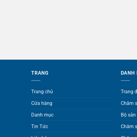
TRANG
DANH
Trang chủ
Trang 
Cửa hàng
Chăm s
Danh mục
Bộ sản
Tin Tức
Chăm s