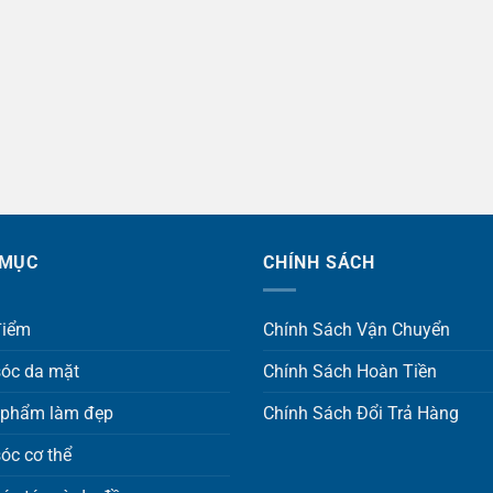
 MỤC
CHÍNH SÁCH
điểm
Chính Sách Vận Chuyển
óc da mặt
Chính Sách Hoàn Tiền
 phẩm làm đẹp
Chính Sách Đổi Trả Hàng
óc cơ thể