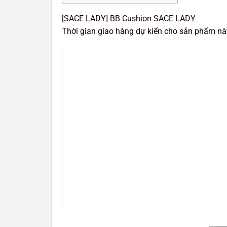
[SACE LADY] BB Cushion SACE LADY
Thời gian giao hàng dự kiến cho sản phẩm này